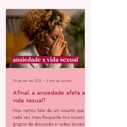
29 de set. de 2021
4 min de leitura
Afinal, a ansiedade afeta a
vida sexual?
Hoje vamos falar de um assunto que é
cada vez mais frequente nos nossos
grupos de discussão e redes sociais: