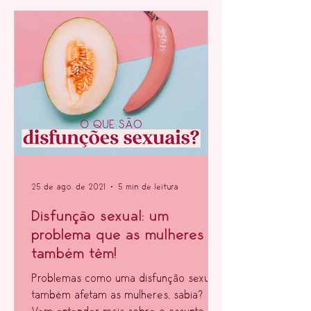
25 de ago. de 2021
5 min de leitura
Disfunção sexual: um
problema que as mulheres
também têm!
Problemas como uma disfunção sexual
também afetam as mulheres, sabia?