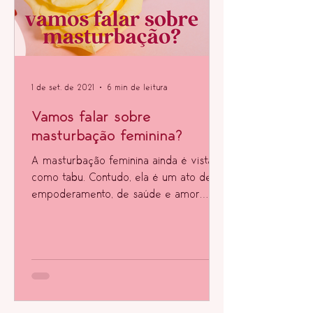
1 de set. de 2021
6 min de leitura
Vamos falar sobre
masturbação feminina?
A masturbação feminina ainda é vista
como tabu. Contudo, ela é um ato de
empoderamento, de saúde e amor
próprio, sabia?