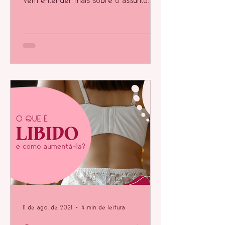
Vem entender mais sobre o assunto
aqui!
11 de ago. de 2021
4 min de leitura