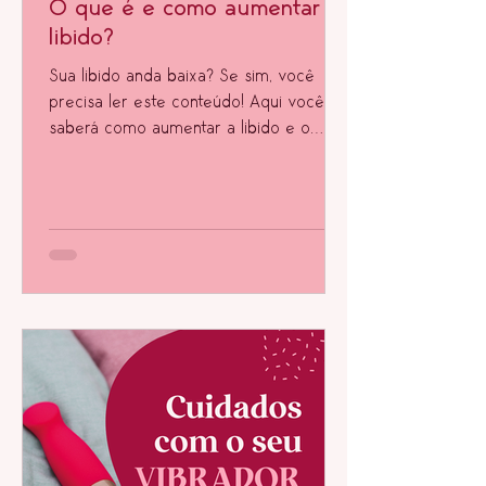
O que é e como aumentar a
libido?
Sua libido anda baixa? Se sim, você
precisa ler este conteúdo! Aqui você
saberá como aumentar a libido e o
desejo sexual.