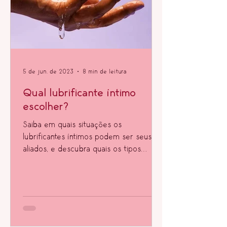
5 de jun. de 2023
8 min de leitura
Qual lubrificante íntimo
escolher?
Saiba em quais situações os
lubrificantes íntimos podem ser seus
aliados, e descubra quais os tipos
disponíveis no mercado.