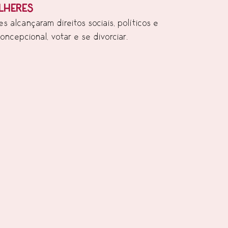
LHERES
 alcançaram direitos sociais, políticos e 
oncepcional, votar e se divorciar. 