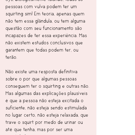
pessoas com vulva podem ter um 
squirting sim! Em teoria, apenas quem 
não tem essa glândula, ou tem alguma 
questão com seu funcionamento são 
incapazes de ter essa experiência. Mas 
não existem estudos conclusivos que 
garantem que todas podem ter, ou 
terão.
Não existe uma resposta definitiva 
sobre o por que algumas pessoas 
conseguem ter o squirting e outras não. 
Mas algumas das explicações plausíveis 
é que a pessoa não esteja excitada o 
suficiente, não esteja sendo estimulada 
no lugar certo, não esteja relaxada, que 
trave o squirt por medo de urinar ou 
até que tenha, mas por ser uma 