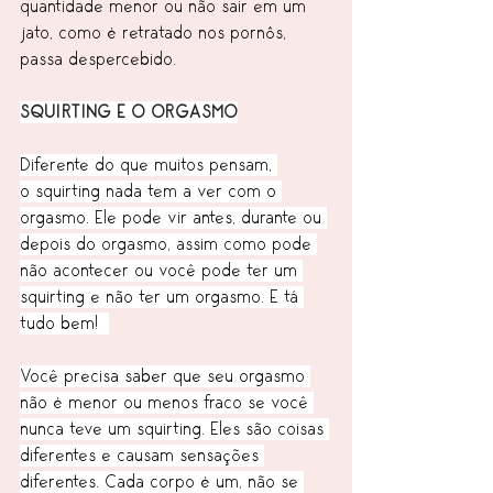
quantidade menor ou não sair em um 
jato, como é retratado nos pornôs, 
passa despercebido.
SQUIRTING E O ORGASMO
Diferente do que muitos pensam, 
o squirting nada tem a ver com o 
orgasmo. Ele pode vir antes, durante ou 
depois do orgasmo, assim como pode 
não acontecer ou você pode ter um 
squirting e não ter um orgasmo. E tá 
tudo bem!  
Você precisa saber que seu orgasmo 
não é menor ou menos fraco se você 
nunca teve um squirting. Eles são coisas 
diferentes e causam sensações 
diferentes. Cada corpo é um, não se 