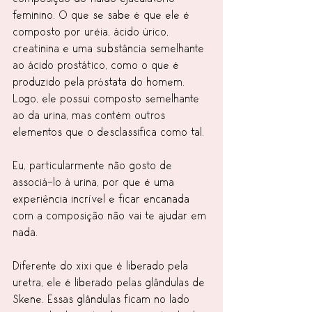
feminino. O que se sabe é que ele é 
composto por uréia, ácido úrico, 
creatinina e uma substância semelhante 
ao ácido prostático, como o que é 
produzido pela próstata do homem. 
Logo, ele possui composto semelhante 
ao da urina, mas contém outros 
elementos que o desclassifica como tal.
Eu, particularmente não gosto de 
associá-lo à urina, por que é uma 
experiência incrível e ficar encanada 
com a composição não vai te ajudar em 
nada.
Diferente do xixi que é liberado pela 
uretra, ele é liberado pelas glândulas de 
Skene. Essas glândulas ficam no lado 