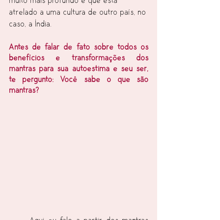
muito mais profundo e que está 
atrelado a uma cultura de outro país, no 
caso, a Índia.
Antes de falar de fato sobre todos os 
benefícios e transformações dos 
mantras para sua autoestima e seu ser, 
te pergunto: Você sabe o que são 
mantras?