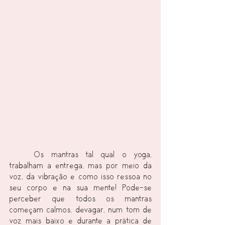
	Os mantras tal qual o yoga, 
trabalham a entrega, mas por meio da 
voz, da vibração e como isso ressoa no 
seu corpo e na sua mente! Pode-se 
perceber que todos os mantras 
começam calmos, devagar, num tom de 
voz mais baixo e durante a prática de 