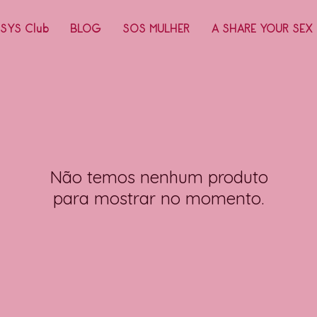
SYS Club
BLOG
SOS MULHER
A SHARE YOUR SEX
Não temos nenhum produto
para mostrar no momento.