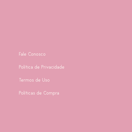
Fale Conosco
Política de Privacidade
Termos de Uso
Políticas de Compra