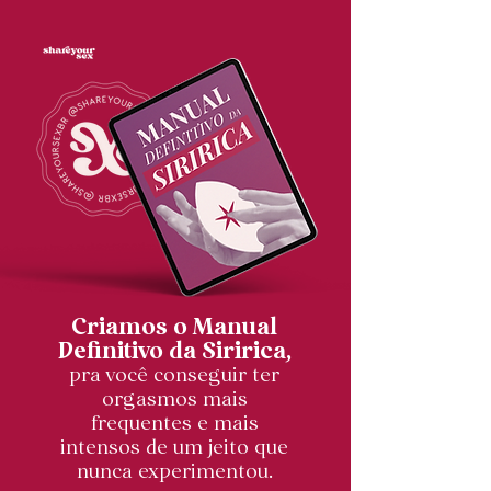
Criamos o Manual
Definitivo da Siririca,
pra você conseguir ter
orgasmos mais
frequentes e mais
intensos de um jeito que
nunca experimentou.